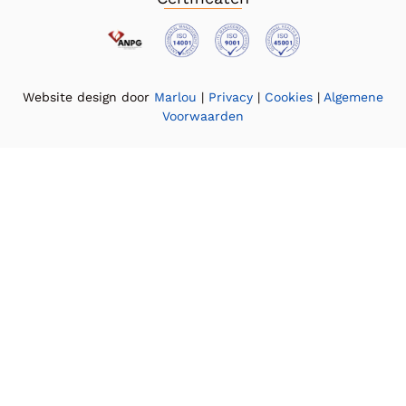
Website design door
Marlou
|
Privacy
|
Cookies
|
Algemene
Voorwaarden