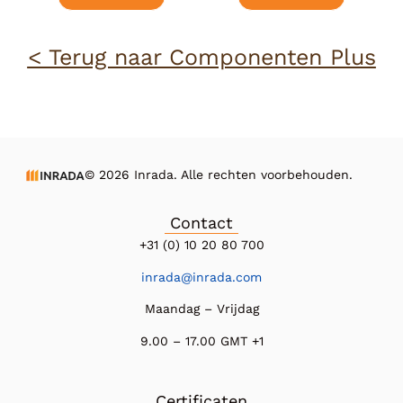
< Terug naar Componenten Plus
© 2026 Inrada. Alle rechten voorbehouden.
Contact
+31 (0) 10 20 80 700
inrada@inrada.com
Maandag – Vrijdag
9.00 – 17.00 GMT +1
Certificaten